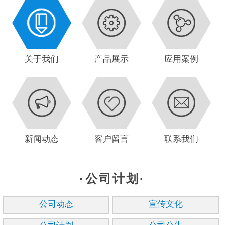
关于我们
产品展示
应用案例
新闻动态
客户留言
联系我们
·公司计划·
公司动态
宣传文化