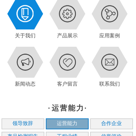
关于我们
产品展示
应用案例
新闻动态
客户留言
联系我们
·运营能力·
领导致辞
运营能力
合作企业