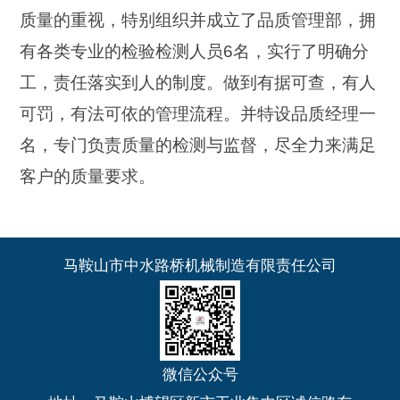
质量的重视，特别组织并成立了品质管理部，拥
有各类专业的检验检测人员6名，实行了明确分
工，责任落实到人的制度。做到有据可查，有人
可罚，有法可依的管理流程。并特设品质经理一
名，专门负责质量的检测与监督，尽全力来满足
客户的质量要求。
马鞍山市中水路桥机械制造有限责任公司
微信公众号