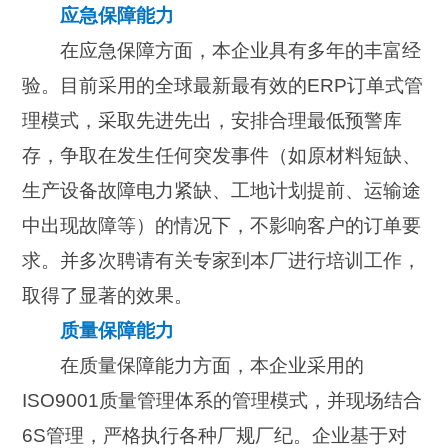
应急保障能力
在应急保障方面，本企业具有多年的丰富经
验。目前采用的全球最新最有效的ERP订单式管
理模式，采取先进先出，安排合理最低预警库
存，争取在发生任何突发事件（如原材料短缺、
生产设备故障电力紧缺、工地计划提前、运输途
中出现故障等）的情况下，不影响客户的订单要
求。并多次聘请有关专家到本厂进行培训工作，
取得了显著的效果。
质量保障能力
在质量保障能力方面，本企业采用的
ISO9001质量管理体系的管理模式，并现场结合
6S管理，严格执行各种厂规厂纪。企业基于对