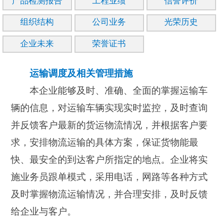
产品检测报告
工程业绩
信誉评价
组织结构
公司业务
光荣历史
企业未来
荣誉证书
运输调度及相关管理措施
本企业能够及时、准确、全面的掌握运输车
辆的信息，对运输车辆实现实时监控，及时查询
并反馈客户最新的货运物流情况，并根据客户要
求，安排物流运输的具体方案，保证货物能最
快、最安全的到达客户所指定的地点。企业将实
施业务员跟单模式，采用电话，网路等各种方式
及时掌握物流运输情况，并合理安排，及时反馈
给企业与客户。