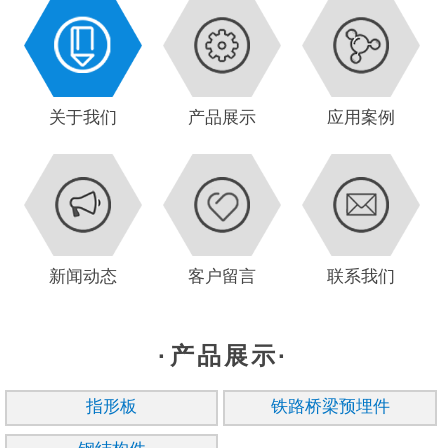
关于我们
产品展示
应用案例
新闻动态
客户留言
联系我们
·产品展示·
指形板
铁路桥梁预埋件