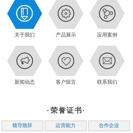
关于我们
产品展示
应用案例
新闻动态
客户留言
联系我们
·荣誉证书·
领导致辞
运营能力
合作企业