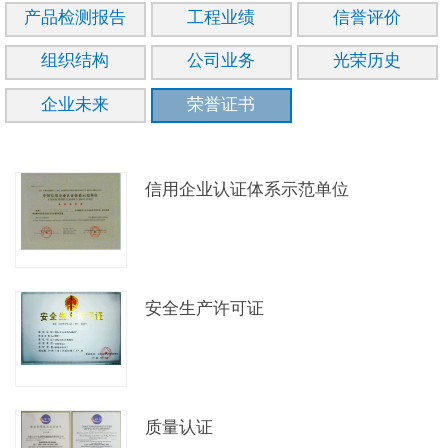
产品检测报告
工程业绩
信誉评价
组织结构
公司业务
光荣历史
企业未来
荣誉证书
信用企业认证体系示范单位
安全生产许可证
质量认证