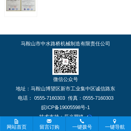
马鞍山市中水路桥机械制造有限责任公司
微信公众号
地址：马鞍山博望区新市工业集中区诚信路东
电话： 0555-7160303 传真：0555-7160303
皖ICP备19005598号-1
技术支持：辰光网络
网站首页
留言订购
一键拨号
一键导航