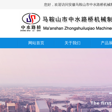
您好，欢迎访问安徽马鞍山市中水路桥机械制
网站首页
关于我们
产品