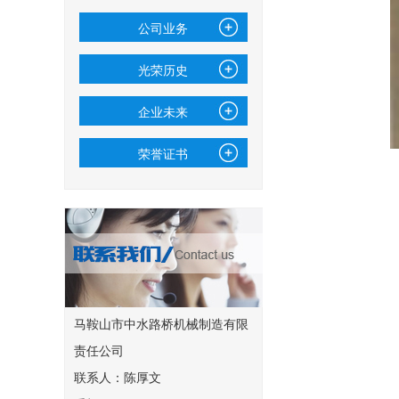
公司业务
光荣历史
企业未来
荣誉证书
马鞍山市中水路桥机械制造有限
责任公司
联系人：陈厚文