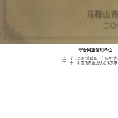
守合同重信用单位
上一个：全国“重质量、守信誉”先
下一个：中国信用企业认证体系示