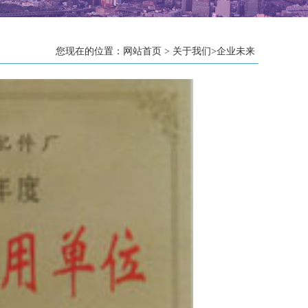
您现在的位置：​​​​
网站首页
>
关于我们
>
企业未来