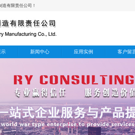
造有限责任公司！​
展示
新闻中心
应用实例
客户留