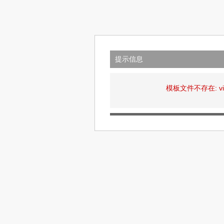
提示信息
模板文件不存在: views