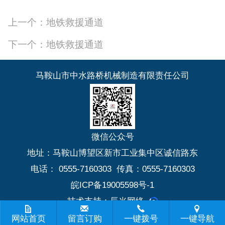
上一个：地铁救援通道
下一个：地铁救援通道
马鞍山市中水路桥机械制造有限责任公司
微信公众号
地址：马鞍山博望区新市工业集中区诚信路东
电话： 0555-7160303 传真：0555-7160303
皖ICP备19005598号-1
技术支持：辰光网络
网站首页
留言订购
一键拨号
一键导航