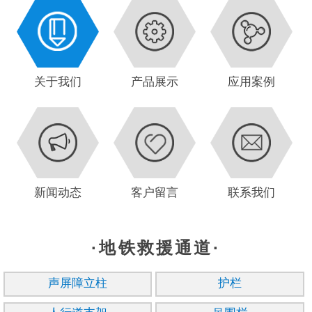
关于我们
产品展示
应用案例
新闻动态
客户留言
联系我们
·地铁救援通道·
声屏障立柱
护栏